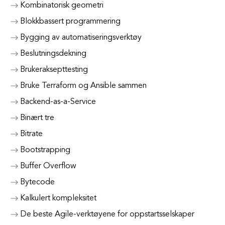
Kombinatorisk geometri
Blokkbassert programmering
Bygging av automatiseringsverktøy
Beslutningsdekning
Brukeraksepttesting
Bruke Terraform og Ansible sammen
Backend-as-a-Service
Binært tre
Bitrate
Bootstrapping
Buffer Overflow
Bytecode
Kalkulert kompleksitet
De beste Agile-verktøyene for oppstartsselskaper