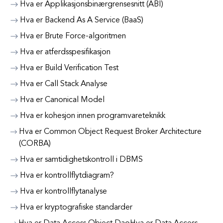
Hva er Applikasjonsbinærgrensesnitt (ABI)
Hva er Backend As A Service (BaaS)
Hva er Brute Force-algoritmen
Hva er atferdsspesifikasjon
Hva er Build Verification Test
Hva er Call Stack Analyse
Hva er Canonical Model
Hva er kohesjon innen programvareteknikk
Hva er Common Object Request Broker Architecture
(CORBA)
Hva er samtidighetskontroll i DBMS
Hva er kontrollflytdiagram?
Hva er kontrollflytanalyse
Hva er kryptografiske standarder