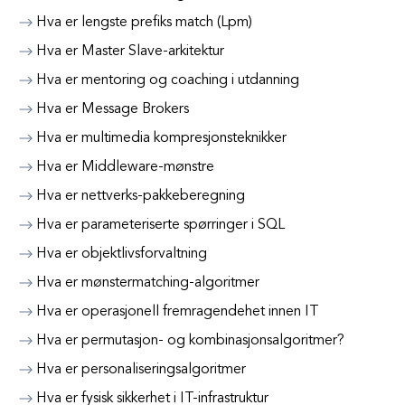
Hva er lengste prefiks match (Lpm)
Hva er Master Slave-arkitektur
Hva er mentoring og coaching i utdanning
Hva er Message Brokers
Hva er multimedia kompresjonsteknikker
Hva er Middleware-mønstre
Hva er nettverks-pakkeberegning
Hva er parameteriserte spørringer i SQL
Hva er objektlivsforvaltning
Hva er mønstermatching-algoritmer
Hva er operasjonell fremragendehet innen IT
Hva er permutasjon- og kombinasjonsalgoritmer?
Hva er personaliseringsalgoritmer
Hva er fysisk sikkerhet i IT-infrastruktur