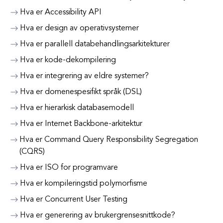
Hva er Accessibility API
Hva er design av operativsystemer
Hva er parallell databehandlingsarkitekturer
Hva er kode-dekompilering
Hva er integrering av eldre systemer?
Hva er domenespesifikt språk (DSL)
Hva er hierarkisk databasemodell
Hva er Internet Backbone-arkitektur
Hva er Command Query Responsibility Segregation
(CQRS)
Hva er ISO for programvare
Hva er kompileringstid polymorfisme
Hva er Concurrent User Testing
Hva er generering av brukergrensesnittkode?