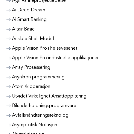
Agil Vanneprosjektledelse
Ai Deep Dream
Ai Smart Banking
Altair Basic
Ansible Shell Modul
Apple Vision Pro i helsevesenet
Apple Vision Pro industrielle applikasjoner
Array Prosessering
Asynkron programmering
Atomisk operasjon
Utvidet Virkelighet Ansattopplæring
Bilunderholdningsprogramvare
Avfallshåndteringsteknologi
Asymptotisk Notasjon