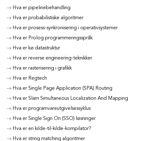
Hva er pipelinebehandling
Hva er probabilistiske algoritmer
Hva er prosess-synkronisering i operativsystemer
Hva er Prolog programmeringsspråk
Hva er kø datastruktur
Hva er reverse engineering-teknikker
Hva er rasterisering i grafikk
Hva er Regtech
Hva er Single Page Application (SPA) Routing
Hva er Slam Simultaneous Localization And Mapping
Hva er programvareutgivelsessyklus
Hva er Single Sign On (SSO) løsninger
Hva er en kilde-til-kilde-kompilator?
Hva er string matching algoritmer