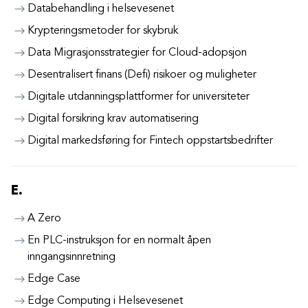
Databehandling i helsevesenet
Krypteringsmetoder for skybruk
Data Migrasjonsstrategier for Cloud-adopsjon
Desentralisert finans (Defi) risikoer og muligheter
Digitale utdanningsplattformer for universiteter
Digital forsikring krav automatisering
Digital markedsføring for Fintech oppstartsbedrifter
E.
A Zero
En PLC-instruksjon for en normalt åpen
inngangsinnretning
Edge Case
Edge Computing i Helsevesenet