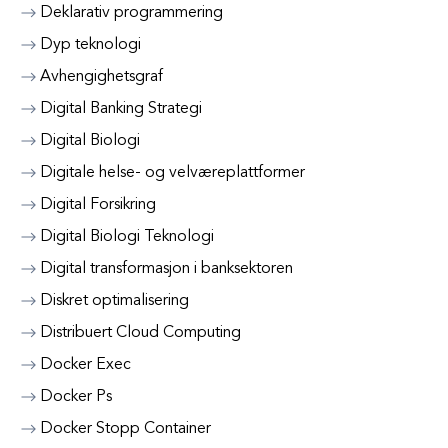
Deklarativ programmering
Dyp teknologi
Avhengighetsgraf
Digital Banking Strategi
Digital Biologi
Digitale helse- og velværeplattformer
Digital Forsikring
Digital Biologi Teknologi
Digital transformasjon i banksektoren
Diskret optimalisering
Distribuert Cloud Computing
Docker Exec
Docker Ps
Docker Stopp Container