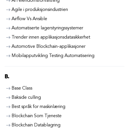
Ai i eiendomsforvaltning
Agile i produksjonsindustrien
Airflow Vs Ansible
Automatiserte lagerstyringssystemer
Trender innen applikasjonsdatasikkerhet
Automotive Blockchain-applikasjoner
Mobilapputvikling Testing Automatisering
B.
Base Class
Bakside culling
Best språk for maskinlæring
Blockchain Som Tjeneste
Blockchain Datablagring