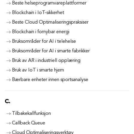
Beste helseprogramvareplattformer
Blockchain i IoT-sikkerhet
Beste Cloud Optimaliseringspraksiser
Blockchain i fornybar energi
Bruksområder for AI i telehelse
Bruksområder for AI i smarte fabrikker
Bruk av AR i industriell opplæring
Bruk av IoT i smarte hjem
Bærbare enheter innen sportsanalyse
C.
Tilbakekallfunksjon
Callback Queue
Cloud Optimaliseringsverktøy