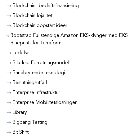
Blockchain i bedriftsfinansiering
Blockchain lojalitet
Blockchain oppstart ideer
Bootstrap Fullstendige Amazon EKS-klynger med EKS
Blueprints for Terraform
Ledelse
Bilutleie Forretningsmodell
Banebrytende teknologi
Beslutningsutfall
Enterprise Infrastruktur
Enterprise Mobilitetsløsninger
Library
Bigbang Testing
Bit Shift