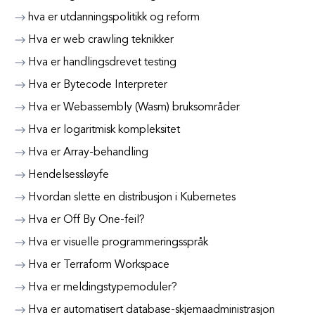
hva er utdanningspolitikk og reform
Hva er web crawling teknikker
Hva er handlingsdrevet testing
Hva er Bytecode Interpreter
Hva er Webassembly (Wasm) bruksområder
Hva er logaritmisk kompleksitet
Hva er Array-behandling
Hendelsessløyfe
Hvordan slette en distribusjon i Kubernetes
Hva er Off By One-feil?
Hva er visuelle programmeringsspråk
Hva er Terraform Workspace
Hva er meldingstypemoduler?
Hva er automatisert database-skjemaadministrasjon