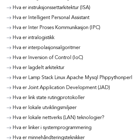
Hva er instruksjonssettarkitektur (ISA)
Hva er Intelligent Personal Assistant
Hva er Inter Proses Kommunikasjon (IPC)
Hva er intralogistikk
Hva er interpolasjonsalgoritmer
Hva er Inversion of Control (IoC)
Hva er lagdelt arkitektur
Hva er Lamp Stack Linux Apache Mysql Phppythonperl
Hva er Joint Application Development (JAD)
Hva er link state rutingprotokoller
Hva er lokale utviklingsmiljøer
Hva er lokale nettverks (LAN) teknologier?
Hva er linker i systemprogrammering
Hva er minnehåndteringsteknikker