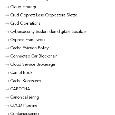
Cloud-strategi
Crud Opprett Lese Oppdatere Slette
Crud Operations
Cybersecurity trusler i den digitale tidsalder
Cypress Framework
Cache Eviction Policy
Connected Car Blockchain
Cloud Service Brokerage
Camel Book
Cache Konsistens
CAPTCHA
Canonicalisering
CI/CD Pipeline
Containerisering