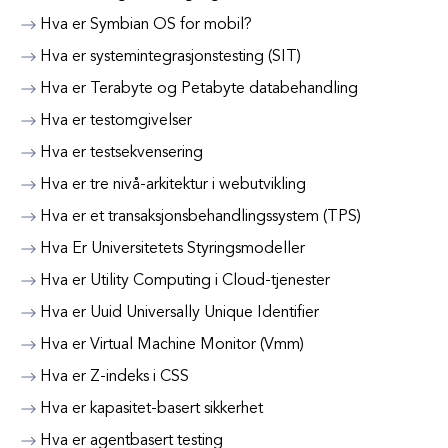
Hva er Symbian OS for mobil?
Hva er systemintegrasjonstesting (SIT)
Hva er Terabyte og Petabyte databehandling
Hva er testomgivelser
Hva er testsekvensering
Hva er tre nivå-arkitektur i webutvikling
Hva er et transaksjonsbehandlingssystem (TPS)
Hva Er Universitetets Styringsmodeller
Hva er Utility Computing i Cloud-tjenester
Hva er Uuid Universally Unique Identifier
Hva er Virtual Machine Monitor (Vmm)
Hva er Z-indeks i CSS
Hva er kapasitet-basert sikkerhet
Hva er agentbasert testing