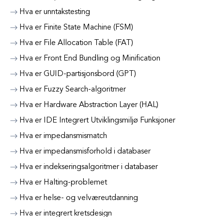
Hva er unntakstesting
Hva er Finite State Machine (FSM)
Hva er File Allocation Table (FAT)
Hva er Front End Bundling og Minification
Hva er GUID-partisjonsbord (GPT)
Hva er Fuzzy Search-algoritmer
Hva er Hardware Abstraction Layer (HAL)
Hva er IDE Integrert Utviklingsmiljø Funksjoner
Hva er impedansmismatch
Hva er impedansmisforhold i databaser
Hva er indekseringsalgoritmer i databaser
Hva er Halting-problemet
Hva er helse- og velværeutdanning
Hva er integrert kretsdesign