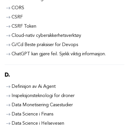
CORS
CSRF
CSRF Token
Cloud-nativ cybersikkerhetsverktøy
Ci/Cd Beste praksiser for Devops
ChatGPT kan gjøre feil. Sjekk viktig informasjon.
D.
Definisjon av Ai Agent
Inspeksjonsteknologi for droner
Data Monetisering Casestudier
Data Science i Finans
Data Science i Helsevesen