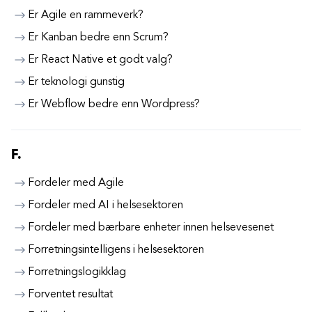
Er Agile en rammeverk?
Er Kanban bedre enn Scrum?
Er React Native et godt valg?
Er teknologi gunstig
Er Webflow bedre enn Wordpress?
F.
Fordeler med Agile
Fordeler med AI i helsesektoren
Fordeler med bærbare enheter innen helsevesenet
Forretningsintelligens i helsesektoren
Forretningslogikklag
Forventet resultat