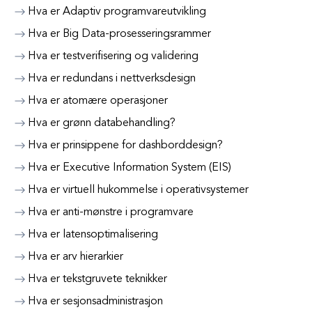
Hva er Adaptiv programvareutvikling
Hva er Big Data-prosesseringsrammer
Hva er testverifisering og validering
Hva er redundans i nettverksdesign
Hva er atomære operasjoner
Hva er grønn databehandling?
Hva er prinsippene for dashborddesign?
Hva er Executive Information System (EIS)
Hva er virtuell hukommelse i operativsystemer
Hva er anti-mønstre i programvare
Hva er latensoptimalisering
Hva er arv hierarkier
Hva er tekstgruvete teknikker
Hva er sesjonsadministrasjon