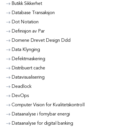
Butikk Sikkerhet
Database Transaksjon
Dot Notation
Definisjon av Par
Domene Drevet Design Ddd
Data Klynging
Defektmaskering
Distribuert cache
Datavisualisering
Deadlock
DevOps
Computer Vision for Kvalitetskontroll
Dataanalyse i fornybar energi
Dataanalyse for digital banking