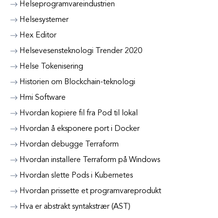
Helseprogramvareindustrien
Helsesystemer
Hex Editor
Helsevesensteknologi Trender 2020
Helse Tokenisering
Historien om Blockchain-teknologi
Hmi Software
Hvordan kopiere fil fra Pod til lokal
Hvordan å eksponere port i Docker
Hvordan debugge Terraform
Hvordan installere Terraform på Windows
Hvordan slette Pods i Kubernetes
Hvordan prissette et programvareprodukt
Hva er abstrakt syntakstrær (AST)