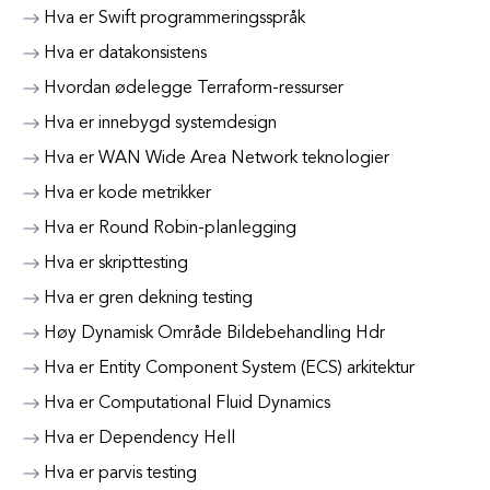
Hva er Swift programmeringsspråk
Hva er datakonsistens
Hvordan ødelegge Terraform-ressurser
Hva er innebygd systemdesign
Hva er WAN Wide Area Network teknologier
Hva er kode metrikker
Hva er Round Robin-planlegging
Hva er skripttesting
Hva er gren dekning testing
Høy Dynamisk Område Bildebehandling Hdr
Hva er Entity Component System (ECS) arkitektur
Hva er Computational Fluid Dynamics
Hva er Dependency Hell
Hva er parvis testing