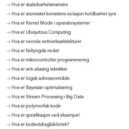
Hva er skalerbarhetsmønstre
Hva er atomisitet konsistens isolasjon holdbarhet syre
Hva er Kernel Mode i operativsystemer
Hva er Ubiquitous Computing
Hva er nevrale nettverksarkitekturer
Hva er feiltyngde nivåer
Hva er mikrocontroller programmering
Hva er anti-aliasing teknikker
Hva er logisk adresseområde
Hva er Bayesian optimalisering
Hva er Stream Processing i Big Data
Hva er polymorfisk kode
Hva er spesifikasjon ved eksempel
Hva er kodeutdragbibliotek?