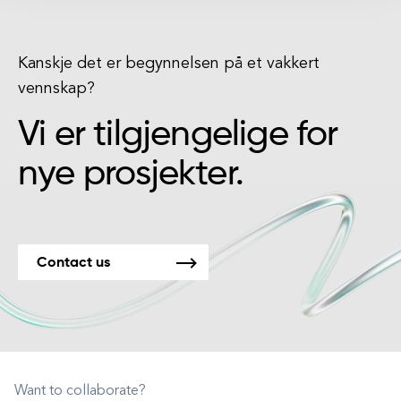
Kanskje det er begynnelsen på et vakkert
vennskap?
Vi er tilgjengelige for
nye prosjekter.
Contact us
Want to collaborate?