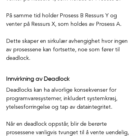
På samme tid holder Prosess B Ressurs Y og
venter på Ressurs X, som holdes av Prosess A.
Dette skaper en sirkulær avhengighet hvor ingen
av prosessene kan fortsette, noe som fører til
deadlock.
Innvirkning av Deadlock
Deadlocks kan ha alvorlige konsekvenser for
programvaresystemer, inkludert systemkrasj,
ytelsesforringelse og tap av dataintegritet.
Når en deadlock oppstår, blir de berørte
prosessene vanligvis tvunget til å vente uendelig,