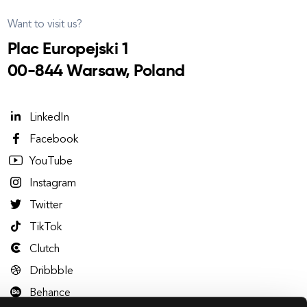
Want to visit us?
Plac Europejski 1
00-844 Warsaw, Poland
LinkedIn
Facebook
YouTube
Instagram
Twitter
TikTok
Clutch
Dribbble
Behance