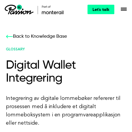
Let's talk
Back to Knowledge Base
GLOSSARY
Digital Wallet
Integrering
Integrering av digitale lommebøker refererer til
prosessen med å inkludere et digitalt
lommeboksystem i en programvareapplikasjon
eller nettside.