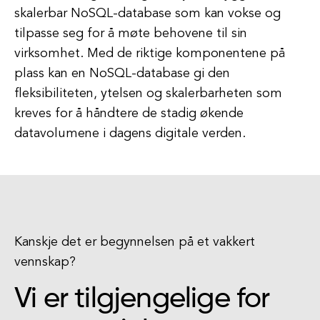
skalerbar NoSQL-database som kan vokse og
tilpasse seg for å møte behovene til sin
virksomhet. Med de riktige komponentene på
plass kan en NoSQL-database gi den
fleksibiliteten, ytelsen og skalerbarheten som
kreves for å håndtere de stadig økende
datavolumene i dagens digitale verden.
Kanskje det er begynnelsen på et vakkert
vennskap?
Vi er tilgjengelige for