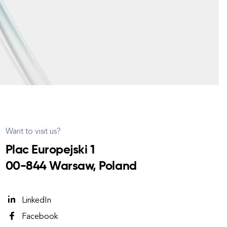
Want to visit us?
Plac Europejski 1
00-844 Warsaw, Poland
LinkedIn
Facebook