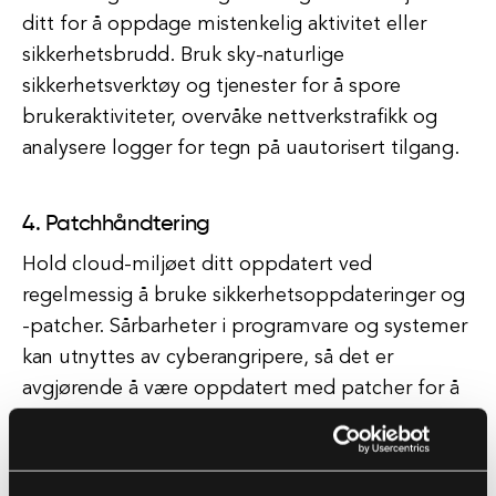
ditt for å oppdage mistenkelig aktivitet eller
sikkerhetsbrudd. Bruk sky-naturlige
sikkerhetsverktøy og tjenester for å spore
brukeraktiviteter, overvåke nettverkstrafikk og
analysere logger for tegn på uautorisert tilgang.
4. Patchhåndtering
Hold cloud-miljøet ditt oppdatert ved
regelmessig å bruke sikkerhetsoppdateringer og
-patcher. Sårbarheter i programvare og systemer
kan utnyttes av cyberangripere, så det er
avgjørende å være oppdatert med patcher for å
beskytte skyinfrastrukturen din.