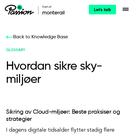
Let's talk
Back to Knowledge Base
GLOSSARY
Hvordan sikre sky-
miljøer
Sikring av Cloud-miljøer: Beste praksiser og
strategier
I dagens digitale tidsalder flytter stadig flere