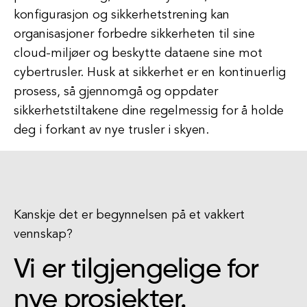
konfigurasjon og sikkerhetstrening kan
organisasjoner forbedre sikkerheten til sine
cloud-miljøer og beskytte dataene sine mot
cybertrusler. Husk at sikkerhet er en kontinuerlig
prosess, så gjennomgå og oppdater
sikkerhetstiltakene dine regelmessig for å holde
deg i forkant av nye trusler i skyen.
Kanskje det er begynnelsen på et vakkert
vennskap?
Vi er tilgjengelige for
nye prosjekter.