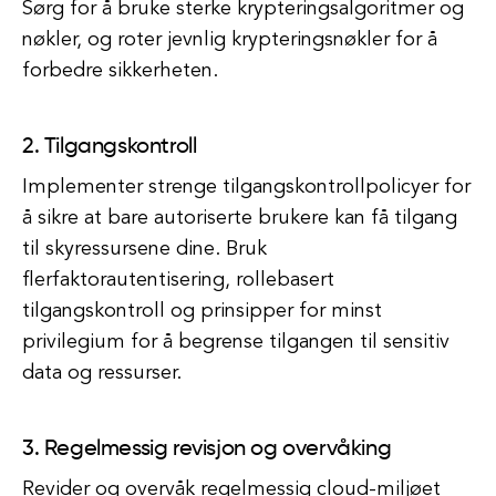
Sørg for å bruke sterke krypteringsalgoritmer og
nøkler, og roter jevnlig krypteringsnøkler for å
forbedre sikkerheten.
2. Tilgangskontroll
Implementer strenge tilgangskontrollpolicyer for
å sikre at bare autoriserte brukere kan få tilgang
til skyressursene dine. Bruk
flerfaktorautentisering, rollebasert
tilgangskontroll og prinsipper for minst
privilegium for å begrense tilgangen til sensitiv
data og ressurser.
3. Regelmessig revisjon og overvåking
Revider og overvåk regelmessig cloud-miljøet