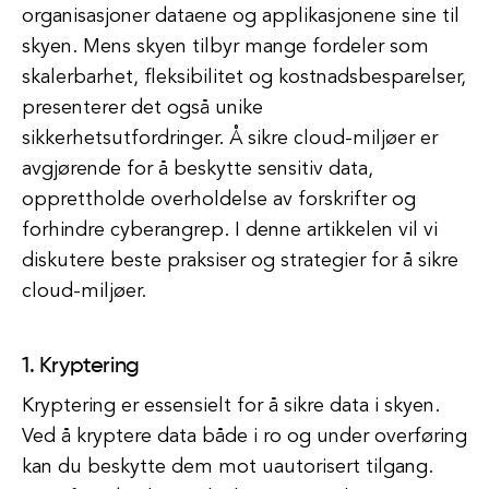
organisasjoner dataene og applikasjonene sine til
skyen. Mens skyen tilbyr mange fordeler som
skalerbarhet, fleksibilitet og kostnadsbesparelser,
presenterer det også unike
sikkerhetsutfordringer. Å sikre cloud-miljøer er
avgjørende for å beskytte sensitiv data,
opprettholde overholdelse av forskrifter og
forhindre cyberangrep. I denne artikkelen vil vi
diskutere beste praksiser og strategier for å sikre
cloud-miljøer.
1. Kryptering
Kryptering er essensielt for å sikre data i skyen.
Ved å kryptere data både i ro og under overføring
kan du beskytte dem mot uautorisert tilgang.