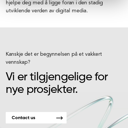
hjelpe deg med å ligge foran i den stadig
utviklende verden av digital media.
Kanskje det er begynnelsen på et vakkert
vennskap?
Vi er tilgjengelige for
nye prosjekter.
Contact us