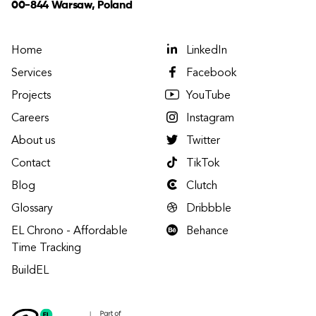
00-844 Warsaw, Poland
Home
LinkedIn
Services
Facebook
Projects
YouTube
Careers
Instagram
About us
Twitter
Contact
TikTok
Blog
Clutch
Glossary
Dribbble
EL Chrono - Affordable
Behance
Time Tracking
BuildEL