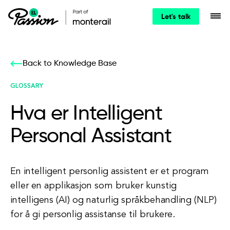
Let's talk
Back to Knowledge Base
GLOSSARY
Hva er Intelligent
Personal Assistant
En intelligent personlig assistent er et program
eller en applikasjon som bruker kunstig
intelligens (AI) og naturlig språkbehandling (NLP)
for å gi personlig assistanse til brukere.