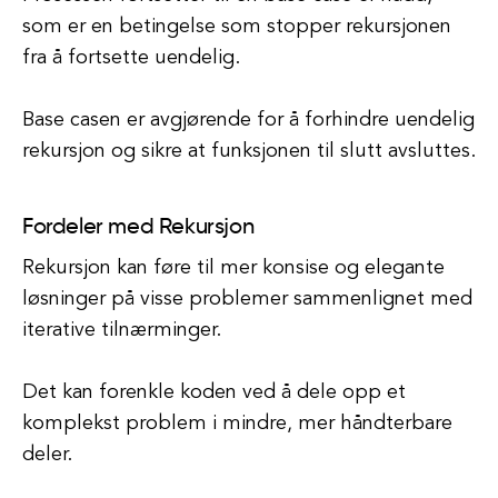
som er en betingelse som stopper rekursjonen
fra å fortsette uendelig.
Base casen er avgjørende for å forhindre uendelig
rekursjon og sikre at funksjonen til slutt avsluttes.
Fordeler med Rekursjon
Rekursjon kan føre til mer konsise og elegante
løsninger på visse problemer sammenlignet med
iterative tilnærminger.
Det kan forenkle koden ved å dele opp et
komplekst problem i mindre, mer håndterbare
deler.