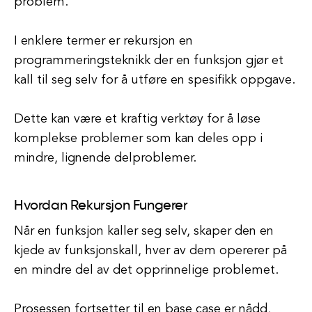
problem.
I enklere termer er rekursjon en
programmeringsteknikk der en funksjon gjør et
kall til seg selv for å utføre en spesifikk oppgave.
Dette kan være et kraftig verktøy for å løse
komplekse problemer som kan deles opp i
mindre, lignende delproblemer.
Hvordan Rekursjon Fungerer
Når en funksjon kaller seg selv, skaper den en
kjede av funksjonskall, hver av dem opererer på
en mindre del av det opprinnelige problemet.
Prosessen fortsetter til en base case er nådd,