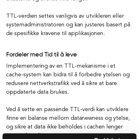
TTL-verdien settes vanligvis av utvikleren eller
systemadministratoren og kan justeres basert på
de spesifikke kravene til applikasjonen.
Fordeler med Tid til å leve
Implementering av en TTL-mekanisme i et
cache-system kan bidra til å forbedre ytelsen og
redusere nettverkstrafikk ved å sikre at bare
oppdaterte data brukes.
Ved å sette en passende TTL-verdi kan utviklere
finne en balanse mellom datanewness og ytelse,
og sikre at data ikke beholdes i cachen lenger
enn nødvendig.