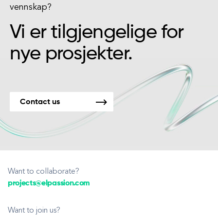
vennskap?
Vi er tilgjengelige for
nye prosjekter.
Contact us
Want to collaborate?
projects@elpassion.com
Want to join us?