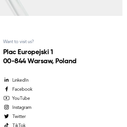
Want to visit us?
Plac Europejski 1
00-844 Warsaw, Poland
LinkedIn
Facebook
YouTube
Instagram
Twitter
TikTok