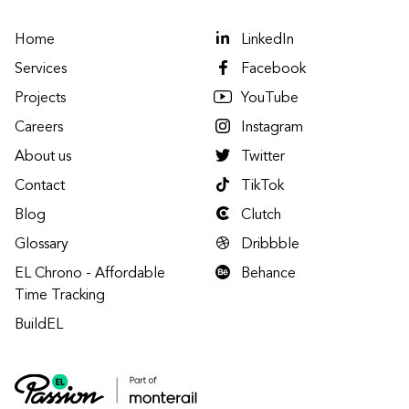
Home
LinkedIn
Services
Facebook
Projects
YouTube
Careers
Instagram
About us
Twitter
Contact
TikTok
Blog
Clutch
Glossary
Dribbble
EL Chrono - Affordable
Behance
Time Tracking
BuildEL