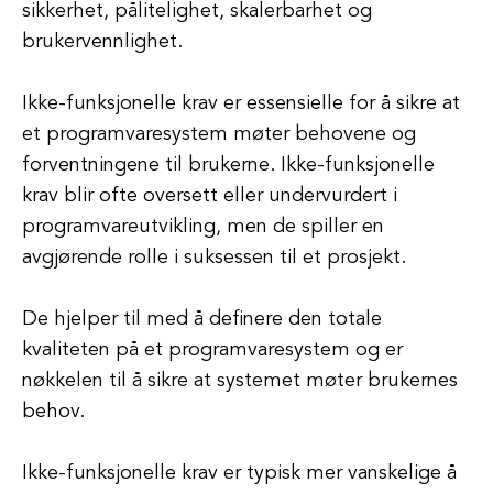
sikkerhet, pålitelighet, skalerbarhet og
brukervennlighet.
Ikke-funksjonelle krav er essensielle for å sikre at
et programvaresystem møter behovene og
forventningene til brukerne. Ikke-funksjonelle
krav blir ofte oversett eller undervurdert i
programvareutvikling, men de spiller en
avgjørende rolle i suksessen til et prosjekt.
De hjelper til med å definere den totale
kvaliteten på et programvaresystem og er
nøkkelen til å sikre at systemet møter brukernes
behov.
Ikke-funksjonelle krav er typisk mer vanskelige å