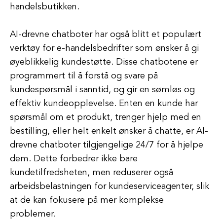
handelsbutikken.
AI-drevne chatboter har også blitt et populært
verktøy for e-handelsbedrifter som ønsker å gi
øyeblikkelig kundestøtte. Disse chatbotene er
programmert til å forstå og svare på
kundespørsmål i sanntid, og gir en sømløs og
effektiv kundeopplevelse. Enten en kunde har
spørsmål om et produkt, trenger hjelp med en
bestilling, eller helt enkelt ønsker å chatte, er AI-
drevne chatboter tilgjengelige 24/7 for å hjelpe
dem. Dette forbedrer ikke bare
kundetilfredsheten, men reduserer også
arbeidsbelastningen for kundeserviceagenter, slik
at de kan fokusere på mer komplekse
problemer.