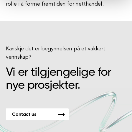
rolle i å forme fremtiden for netthandel.
Kanskje det er begynnelsen på et vakkert
vennskap?
Vi er tilgjengelige for
nye prosjekter.
Contact us