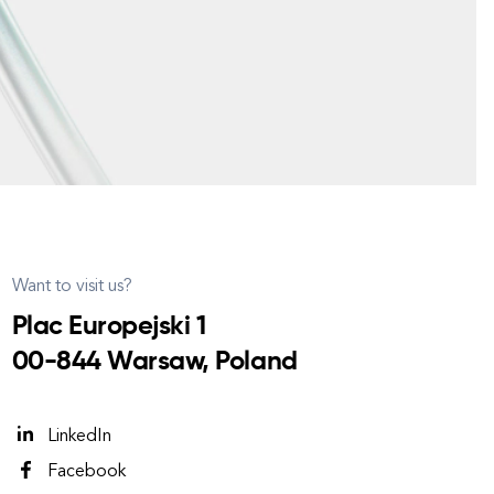
Want to visit us?
Plac Europejski 1
00-844 Warsaw, Poland
LinkedIn
Facebook