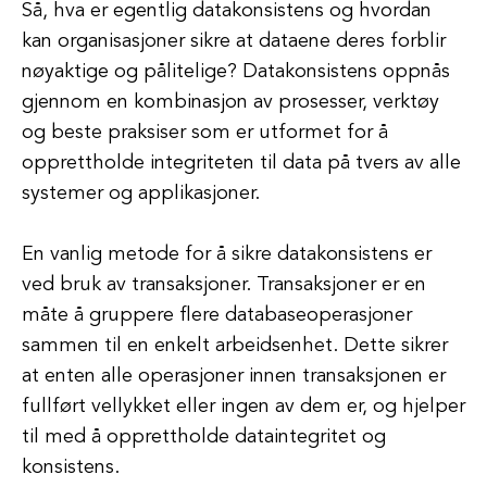
Så, hva er egentlig datakonsistens og hvordan
kan organisasjoner sikre at dataene deres forblir
nøyaktige og pålitelige? Datakonsistens oppnås
gjennom en kombinasjon av prosesser, verktøy
og beste praksiser som er utformet for å
opprettholde integriteten til data på tvers av alle
systemer og applikasjoner.
En vanlig metode for å sikre datakonsistens er
ved bruk av transaksjoner. Transaksjoner er en
måte å gruppere flere databaseoperasjoner
sammen til en enkelt arbeidsenhet. Dette sikrer
at enten alle operasjoner innen transaksjonen er
fullført vellykket eller ingen av dem er, og hjelper
til med å opprettholde dataintegritet og
konsistens.