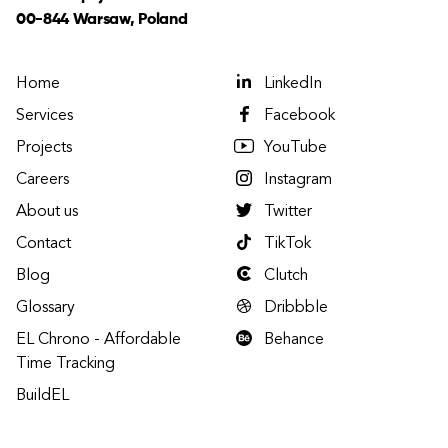
00-844 Warsaw, Poland
Home
LinkedIn
Services
Facebook
Projects
YouTube
Careers
Instagram
About us
Twitter
Contact
TikTok
Blog
Clutch
Glossary
Dribbble
EL Chrono - Affordable
Behance
Time Tracking
BuildEL