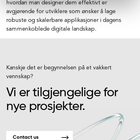
hvordan man designer dem effektivt er
avgjørende for utviklere som ønsker å lage
robuste og skalerbare applikasjoner i dagens
sammenkoblede digitale landskap.
Kanskje det er begynnelsen på et vakkert
vennskap?
Vi er tilgjengelige for
nye prosjekter.
Contact us