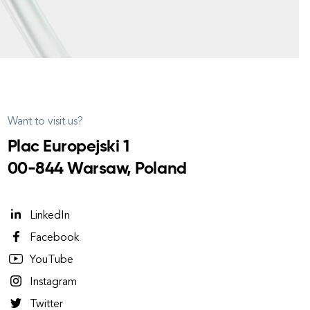
Want to visit us?
Plac Europejski 1
00-844 Warsaw, Poland
LinkedIn
Facebook
YouTube
Instagram
Twitter