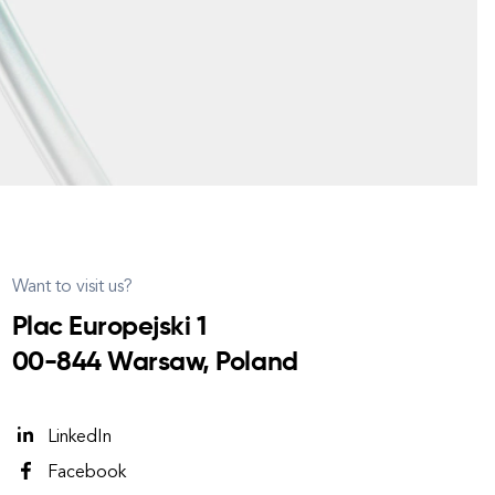
Want to visit us?
Plac Europejski 1
00-844 Warsaw, Poland
LinkedIn
Facebook