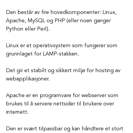
Den består av fire hovedkomponenter: Linux,
Apache, MySQL og PHP (eller noen ganger
Python eller Perl).
Linux er et operativsystem som fungerer som
grunnlaget for LAMP-stakken.
Det gir et stabilt og sikkert miljø for hosting av
webapplikasjoner.
Apache er en programvare for webserver som
brukes til å servere nettsider til brukere over
internett.
Den er svært tilpassbar og kan håndtere et stort