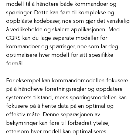
modell til å håndtere både kommandoer og
spørringer. Dette kan føre til komplekse og
oppblåste kodebaser, noe som gjør det vanskelig
å vedlikeholde og skalere applikasjonen. Med
CQRS kan du lage separate modeller for
kommandoer og spørringer, noe som lar deg
optimalisere hver modell for sitt spesifikke
formål.
For eksempel kan kommandomodellen fokusere
på å håndheve forretningsregler og oppdatere
systemets tilstand, mens spørringsmodellen kan
fokusere på å hente data på en optimal og
effektiv måte. Denne separasjonen av
bekymringer kan føre til forbedret ytelse,
ettersom hver modell kan optimaliseres