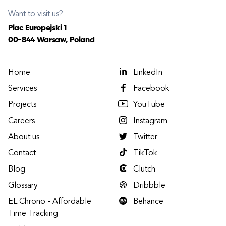
Want to visit us?
Plac Europejski 1
00-844 Warsaw, Poland
Home
LinkedIn
Services
Facebook
Projects
YouTube
Careers
Instagram
About us
Twitter
Contact
TikTok
Blog
Clutch
Glossary
Dribbble
EL Chrono - Affordable
Behance
Time Tracking