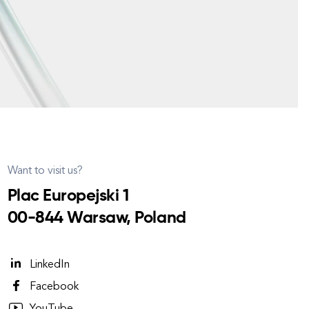
Want to visit us?
Plac Europejski 1
00-844 Warsaw, Poland
LinkedIn
Facebook