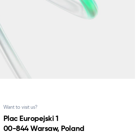
Want to visit us?
Plac Europejski 1
00-844 Warsaw, Poland