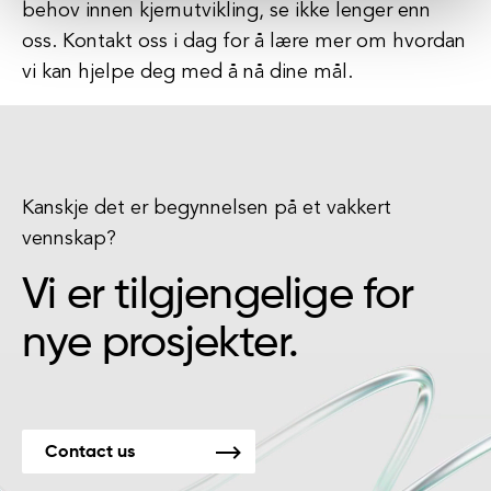
behov innen kjernutvikling, se ikke lenger enn
oss. Kontakt oss i dag for å lære mer om hvordan
vi kan hjelpe deg med å nå dine mål.
Kanskje det er begynnelsen på et vakkert
vennskap?
Vi er tilgjengelige for
nye prosjekter.
Contact us