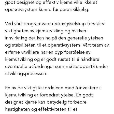
godt designet og effektiv kjerne ville ikke et
operativsystem kunne fungere skikkelig.
Ved vårt programvareutviklingsselskap forstår vi
viktigheten av kjernutvikling og hvilken
innvirkning det kan ha på den generelle ytelsen
og stabiliteten til et operativsystem. Vårt team av
erfarne utviklere har en dyp forståelse av
kjernutvikling og er godt rustet til å håndtere
eventuelle utfordringer som måtte oppstå under
utviklingsprosessen.
En av de viktigste fordelene med å investere i
kjernutvikling er forbedret ytelse. En godt
designet kjerne kan betydelig forbedre
hastigheten og effektiviteten til et