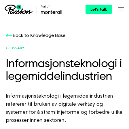
Let's talk
Back to Knowledge Base
GLOSSARY
Informasjonsteknologi i
legemiddelindustrien
Informasjonsteknologi i legemiddelindustrien
refererer til bruken av digitale verktøy og
systemer for å strømlinjeforme og forbedre ulike
prosesser innen sektoren.