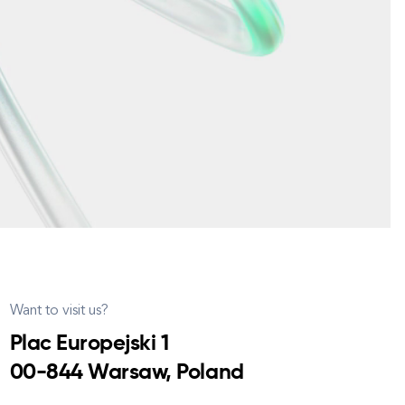
Want to visit us?
Plac Europejski 1
00-844 Warsaw, Poland