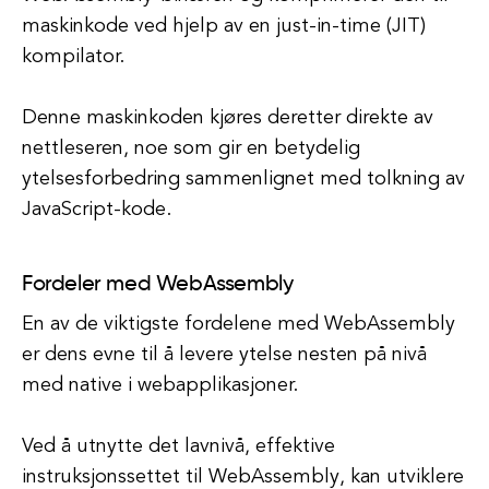
maskinkode ved hjelp av en just-in-time (JIT)
kompilator.
Denne maskinkoden kjøres deretter direkte av
nettleseren, noe som gir en betydelig
ytelsesforbedring sammenlignet med tolkning av
JavaScript-kode.
Fordeler med WebAssembly
En av de viktigste fordelene med WebAssembly
er dens evne til å levere ytelse nesten på nivå
med native i webapplikasjoner.
Ved å utnytte det lavnivå, effektive
instruksjonssettet til WebAssembly, kan utviklere