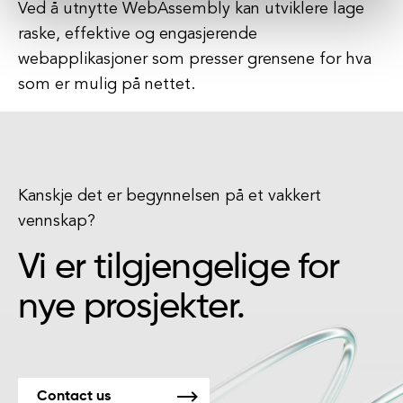
Ved å utnytte WebAssembly kan utviklere lage
raske, effektive og engasjerende
webapplikasjoner som presser grensene for hva
som er mulig på nettet.
Kanskje det er begynnelsen på et vakkert
vennskap?
Vi er tilgjengelige for
nye prosjekter.
Contact us