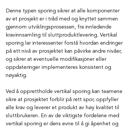
Denne typen sporing sikrer at alle komponenter
av et prosjekt er i tråd med og knyttet sammen
gjennom utviklingsprosessen, fra innledende
kravinnsamling til sluttproduktlevering. Vertikal
sporing lar interessenter forstå hvordan endringer
på ett nivå av prosjektet kan påvirke andre nivåer,
og sikrer at eventuelle modifikasjoner eller
oppdateringer implementeres konsistent og
nøyaktig.
Ved å opprettholde vertikal sporing kan teamene
sikre at prosjektet forblir på rett spor, oppfyller
alle krav og leverer et produkt av høy kvalitet til
sluttbrukeren. En av de viktigste fordelene med
vertikal sporing er dens evne til å gi åpenhet og