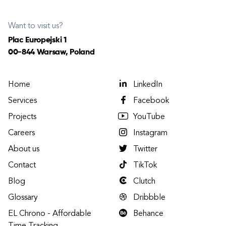
Want to visit us?
Plac Europejski 1
00-844 Warsaw, Poland
Home
LinkedIn
Services
Facebook
Projects
YouTube
Careers
Instagram
About us
Twitter
Contact
TikTok
Blog
Clutch
Glossary
Dribbble
EL Chrono - Affordable
Behance