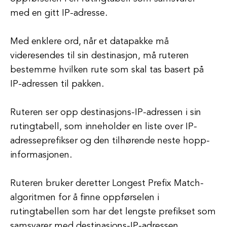
med en gitt IP-adresse.
Med enklere ord, når et datapakke må
videresendes til sin destinasjon, må ruteren
bestemme hvilken rute som skal tas basert på
IP-adressen til pakken.
Ruteren ser opp destinasjons-IP-adressen i sin
rutingtabell, som inneholder en liste over IP-
adresseprefikser og den tilhørende neste hopp-
informasjonen.
Ruteren bruker deretter Longest Prefix Match-
algoritmen for å finne oppførselen i
rutingtabellen som har det lengste prefikset som
samsvarer med destinasjons-IP-adressen.