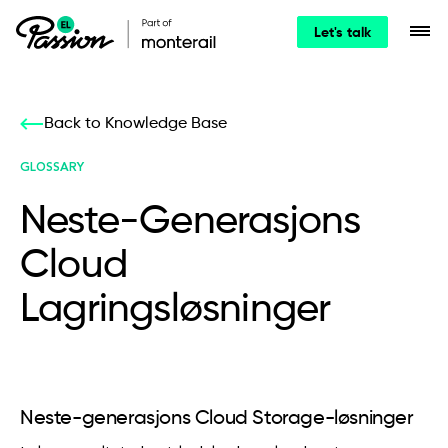
Let's talk
Back to Knowledge Base
GLOSSARY
Neste-Generasjons
Cloud
Lagringsløsninger
Neste-generasjons Cloud Storage-løsninger