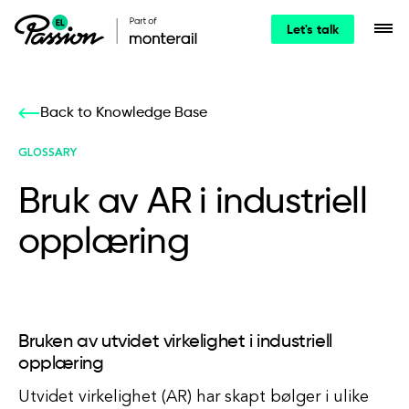
Let's talk
Back to Knowledge Base
GLOSSARY
Bruk av AR i industriell
opplæring
Bruken av utvidet virkelighet i industriell
opplæring
Utvidet virkelighet (AR) har skapt bølger i ulike