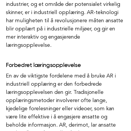
industrier, og et område der potensialet virkelig
skinner, er i industriell opplæring. AR-teknologi
har muligheten til å revolusjonere måten ansatte
blir opplært på i industrielle miljøer, og gir en
mer interaktiv og engasjerende
læringsopplevelse.
Forbedret læringsopplevelse
En av de viktigste fordelene med å bruke AR i
industriell opplæring er den forbedrede
læringsopplevelsen den gir. Tradisjonelle
opplæringsmetoder involverer ofte lange,
kjedelige forelesninger eller videoer, som kan
være lite effektive i å engasjere ansatte og
beholde informasjon. AR, derimot, lar ansatte