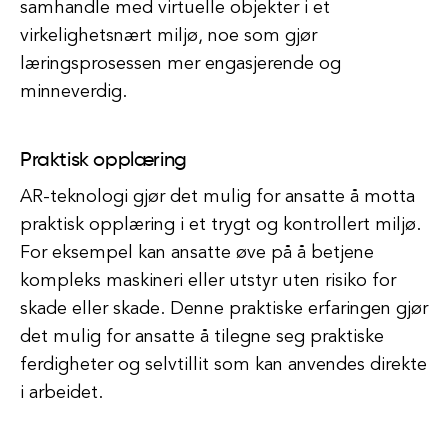
samhandle med virtuelle objekter i et
virkelighetsnært miljø, noe som gjør
læringsprosessen mer engasjerende og
minneverdig.
Praktisk opplæring
AR-teknologi gjør det mulig for ansatte å motta
praktisk opplæring i et trygt og kontrollert miljø.
For eksempel kan ansatte øve på å betjene
kompleks maskineri eller utstyr uten risiko for
skade eller skade. Denne praktiske erfaringen gjør
det mulig for ansatte å tilegne seg praktiske
ferdigheter og selvtillit som kan anvendes direkte
i arbeidet.