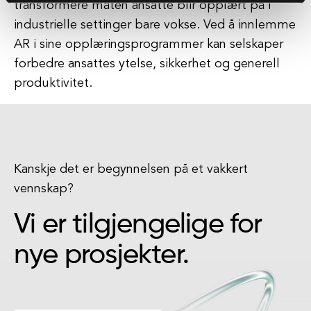
transformere måten ansatte blir opplært på i
industrielle settinger bare vokse. Ved å innlemme
AR i sine opplæringsprogrammer kan selskaper
forbedre ansattes ytelse, sikkerhet og generell
produktivitet.
Kanskje det er begynnelsen på et vakkert
vennskap?
Vi er tilgjengelige for
nye prosjekter.