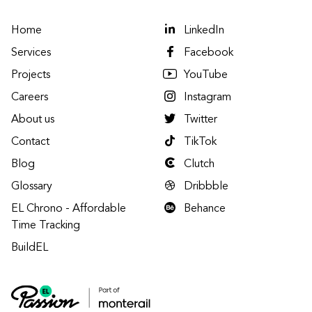
Home
LinkedIn
Services
Facebook
Projects
YouTube
Careers
Instagram
About us
Twitter
Contact
TikTok
Blog
Clutch
Glossary
Dribbble
EL Chrono - Affordable
Behance
Time Tracking
BuildEL