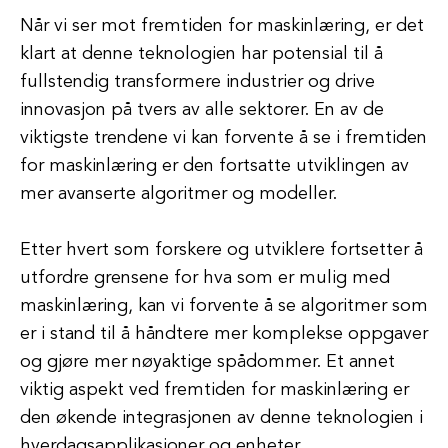
Når vi ser mot fremtiden for maskinlæring, er det
klart at denne teknologien har potensial til å
fullstendig transformere industrier og drive
innovasjon på tvers av alle sektorer. En av de
viktigste trendene vi kan forvente å se i fremtiden
for maskinlæring er den fortsatte utviklingen av
mer avanserte algoritmer og modeller.
Etter hvert som forskere og utviklere fortsetter å
utfordre grensene for hva som er mulig med
maskinlæring, kan vi forvente å se algoritmer som
er i stand til å håndtere mer komplekse oppgaver
og gjøre mer nøyaktige spådommer. Et annet
viktig aspekt ved fremtiden for maskinlæring er
den økende integrasjonen av denne teknologien i
hverdagsapplikasjoner og enheter.