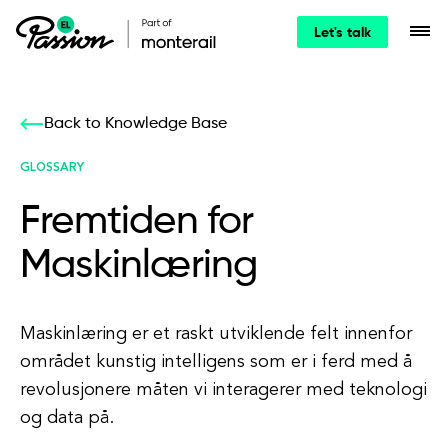
Let's talk
Back to Knowledge Base
GLOSSARY
Fremtiden for
Maskinlæring
Maskinlæring er et raskt utviklende felt innenfor
området kunstig intelligens som er i ferd med å
revolusjonere måten vi interagerer med teknologi
og data på.