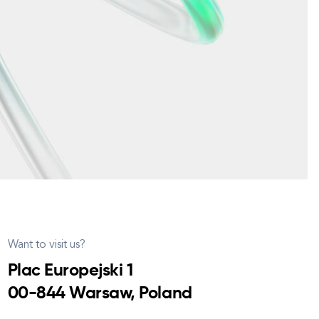
Want to visit us?
Plac Europejski 1
00-844 Warsaw, Poland