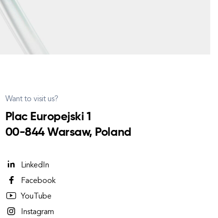
Want to visit us?
Plac Europejski 1
00-844 Warsaw, Poland
LinkedIn
Facebook
YouTube
Instagram