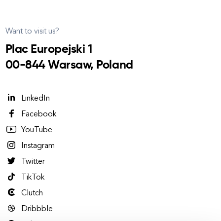
Want to visit us?
Plac Europejski 1
00-844 Warsaw, Poland
LinkedIn
Facebook
YouTube
Instagram
Twitter
TikTok
Clutch
Dribbble