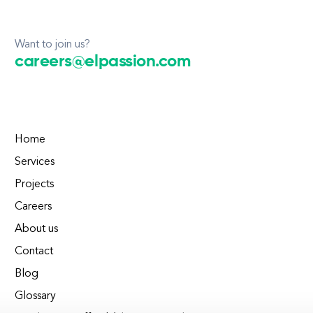
Want to join us?
careers@elpassion.com
Home
Services
Projects
Careers
About us
Contact
Blog
Glossary