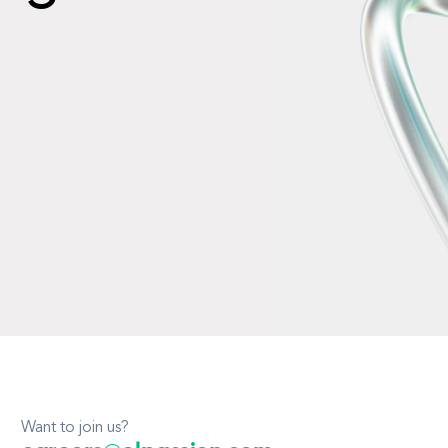
Want to join us?