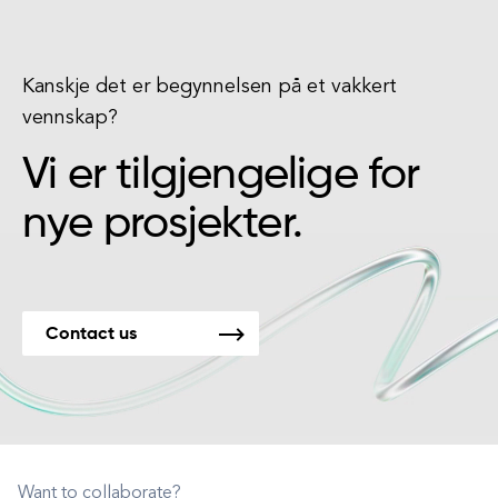
Kanskje det er begynnelsen på et vakkert
vennskap?
Vi er tilgjengelige for
nye prosjekter.
Contact us
Want to collaborate?