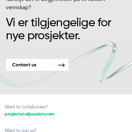
vennskap?
Vi er tilgjengelige for
nye prosjekter.
Contact us
Want to collaborate?
projects@elpassion.com
Want to join us?