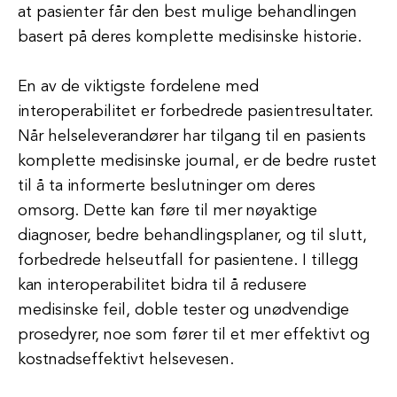
at pasienter får den best mulige behandlingen
basert på deres komplette medisinske historie.
En av de viktigste fordelene med
interoperabilitet er forbedrede pasientresultater.
Når helseleverandører har tilgang til en pasients
komplette medisinske journal, er de bedre rustet
til å ta informerte beslutninger om deres
omsorg. Dette kan føre til mer nøyaktige
diagnoser, bedre behandlingsplaner, og til slutt,
forbedrede helseutfall for pasientene. I tillegg
kan interoperabilitet bidra til å redusere
medisinske feil, doble tester og unødvendige
prosedyrer, noe som fører til et mer effektivt og
kostnadseffektivt helsevesen.