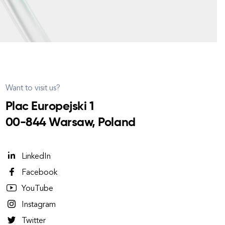
Want to visit us?
Plac Europejski 1
00-844 Warsaw, Poland
LinkedIn
Facebook
YouTube
Instagram
Twitter