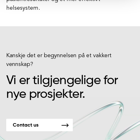
helsesystem.
Kanskje det er begynnelsen på et vakkert
vennskap?
Vi er tilgjengelige for
nye prosjekter.
Contact us