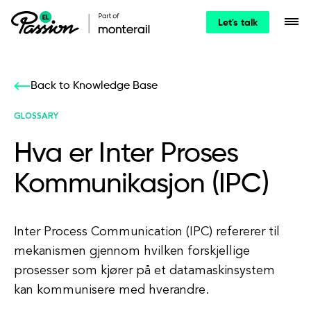
Let's talk
Back to Knowledge Base
GLOSSARY
Hva er Inter Proses
Kommunikasjon (IPC)
Inter Process Communication (IPC) refererer til
mekanismen gjennom hvilken forskjellige
prosesser som kjører på et datamaskinsystem
kan kommunisere med hverandre.