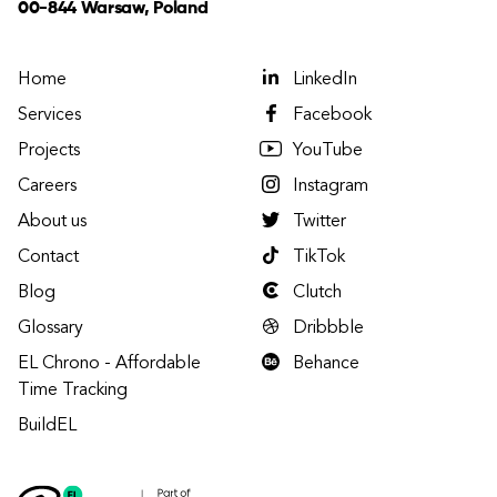
00-844 Warsaw, Poland
Home
LinkedIn
Services
Facebook
Projects
YouTube
Careers
Instagram
About us
Twitter
Contact
TikTok
Blog
Clutch
Glossary
Dribbble
EL Chrono - Affordable
Behance
Time Tracking
BuildEL