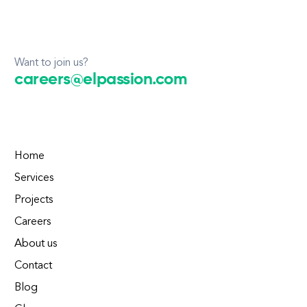
Want to join us?
careers@elpassion.com
Home
Services
Projects
Careers
About us
Contact
Blog