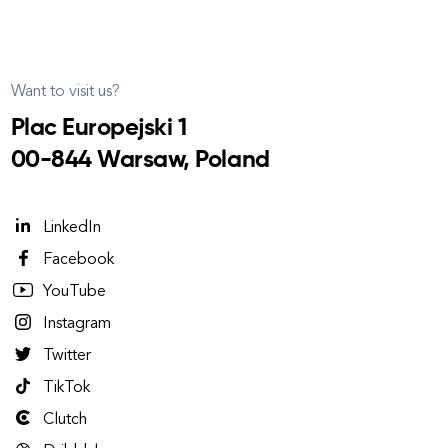
Want to visit us?
Plac Europejski 1
00-844 Warsaw, Poland
LinkedIn
Facebook
YouTube
Instagram
Twitter
TikTok
Clutch