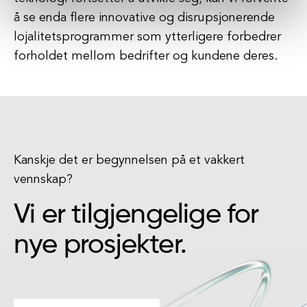
å se enda flere innovative og disrupsjonerende
lojalitetsprogrammer som ytterligere forbedrer
forholdet mellom bedrifter og kundene deres.
Kanskje det er begynnelsen på et vakkert
vennskap?
Vi er tilgjengelige for
nye prosjekter.