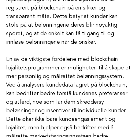
registrert på blockchain på en sikker og
transparent måte. Dette betyr at kunder kan
stole på at belønningene deres blir nøyaktig
sporet, og at de enkelt kan få tilgang til og
innløse belønningene når de ønsker.
En av de viktigste fordelene med blockchain
lojalitetsprogrammer er muligheten til å skape et
mer personlig og målrettet belønningssystem.
Ved å analysere kundedata lagret på blockchain,
kan bedrifter bedre forstå kundenes preferanser
og atferd, noe som lar dem skreddersy
belønninger og insentiver til individuelle kunder.
Dette øker ikke bare kundeengasjement og
lojalitet, men hjelper også bedrifter med å
målrette markedsføringsinnsatsen bedre.