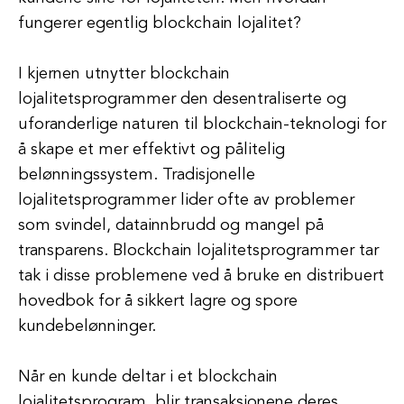
fungerer egentlig blockchain lojalitet?
I kjernen utnytter blockchain
lojalitetsprogrammer den desentraliserte og
uforanderlige naturen til blockchain-teknologi for
å skape et mer effektivt og pålitelig
belønningssystem. Tradisjonelle
lojalitetsprogrammer lider ofte av problemer
som svindel, datainnbrudd og mangel på
transparens. Blockchain lojalitetsprogrammer tar
tak i disse problemene ved å bruke en distribuert
hovedbok for å sikkert lagre og spore
kundebelønninger.
Når en kunde deltar i et blockchain
lojalitetsprogram, blir transaksjonene deres