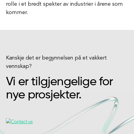
rolle i et bredt spekter av industrier i årene som
kommer.
Kanskje det er begynnelsen på et vakkert
vennskap?
Vi er tilgjengelige for
nye prosjekter.