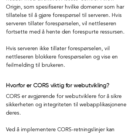
Origin, som spesifiserer hvilke domener som har
tillatelse til å gjøre forespørsel til serveren. Hvis
serveren tillater forespørselen, vil nettleseren
fortsette med å hente den forespurte ressursen.
Hvis serveren ikke tillater forespørselen, vil
nettleseren blokkere forespørselen og vise en
feilmelding til brukeren.
Hvorfor er CORS viktig for webutvikling?
CORS er avgjørende for webutviklere for å sikre
sikkerheten og integriteten til webapplikasjonene
deres.
Ved å implementere CORS-retningslinjer kan