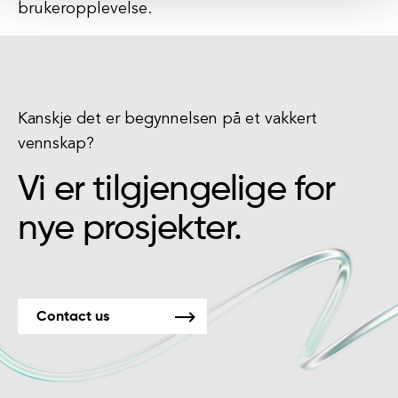
brukeropplevelse.
Kanskje det er begynnelsen på et vakkert
vennskap?
Vi er tilgjengelige for
nye prosjekter.
Contact us