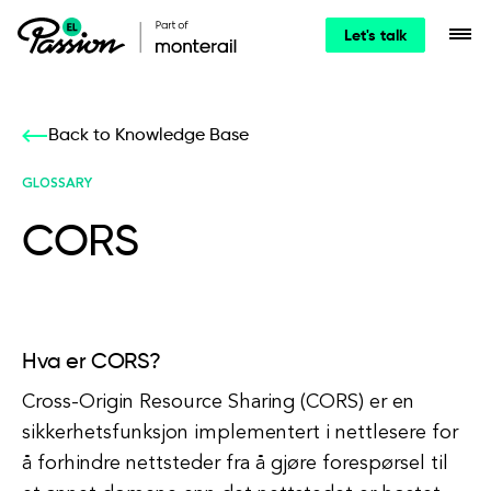
Let's talk
Back to Knowledge Base
GLOSSARY
CORS
Hva er CORS?
Cross-Origin Resource Sharing (CORS) er en
sikkerhetsfunksjon implementert i nettlesere for
å forhindre nettsteder fra å gjøre forespørsel til