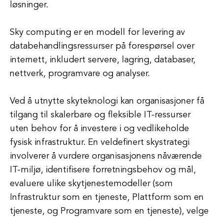
løsninger.
Sky computing er en modell for levering av
databehandlingsressurser på forespørsel over
internett, inkludert servere, lagring, databaser,
nettverk, programvare og analyser.
Ved å utnytte skyteknologi kan organisasjoner få
tilgang til skalerbare og fleksible IT-ressurser
uten behov for å investere i og vedlikeholde
fysisk infrastruktur. En veldefinert skystrategi
involverer å vurdere organisasjonens nåværende
IT-miljø, identifisere forretningsbehov og mål,
evaluere ulike skytjenestemodeller (som
Infrastruktur som en tjeneste, Plattform som en
tjeneste, og Programvare som en tjeneste), velge