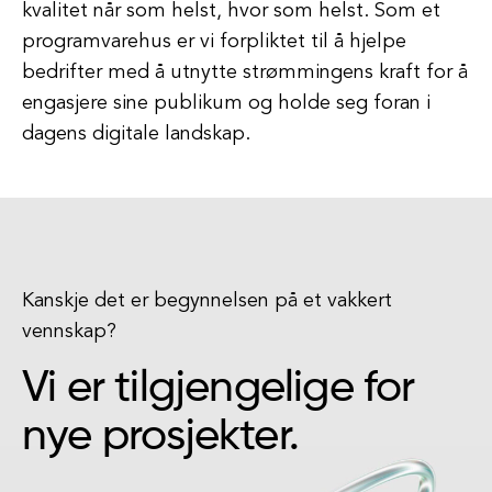
kvalitet når som helst, hvor som helst. Som et
programvarehus er vi forpliktet til å hjelpe
bedrifter med å utnytte strømmingens kraft for å
engasjere sine publikum og holde seg foran i
dagens digitale landskap.
Kanskje det er begynnelsen på et vakkert
vennskap?
Vi er tilgjengelige for
nye prosjekter.