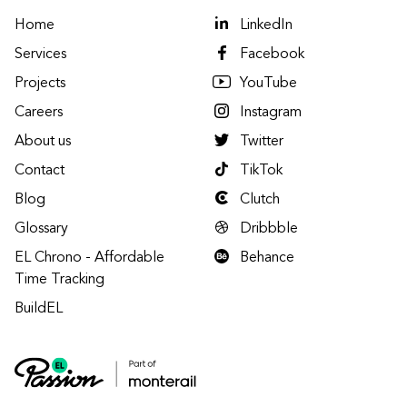
Home
LinkedIn
Services
Facebook
Projects
YouTube
Careers
Instagram
About us
Twitter
Contact
TikTok
Blog
Clutch
Glossary
Dribbble
EL Chrono - Affordable
Behance
Time Tracking
BuildEL