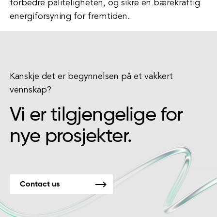
forbedre påliteligheten, og sikre en bærekraftig
energiforsyning for fremtiden.
Kanskje det er begynnelsen på et vakkert
vennskap?
Vi er tilgjengelige for
nye prosjekter.
Contact us