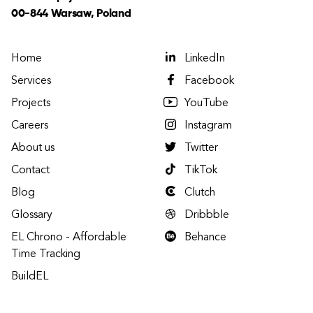
00-844 Warsaw, Poland
Home
LinkedIn
Services
Facebook
Projects
YouTube
Careers
Instagram
About us
Twitter
Contact
TikTok
Blog
Clutch
Glossary
Dribbble
EL Chrono - Affordable
Behance
Time Tracking
BuildEL