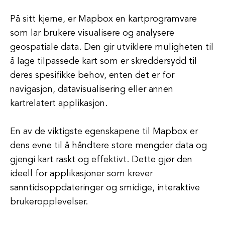
På sitt kjerne, er Mapbox en kartprogramvare
som lar brukere visualisere og analysere
geospatiale data. Den gir utviklere muligheten til
å lage tilpassede kart som er skreddersydd til
deres spesifikke behov, enten det er for
navigasjon, datavisualisering eller annen
kartrelatert applikasjon.
En av de viktigste egenskapene til Mapbox er
dens evne til å håndtere store mengder data og
gjengi kart raskt og effektivt. Dette gjør den
ideell for applikasjoner som krever
sanntidsoppdateringer og smidige, interaktive
brukeropplevelser.